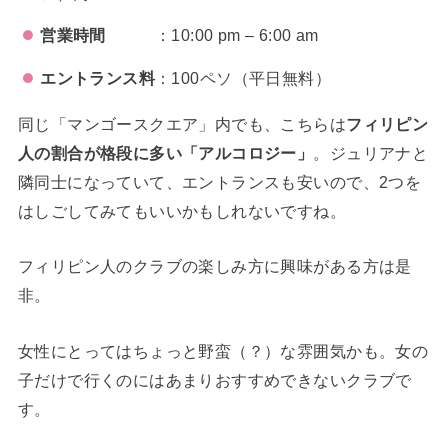
営業時間
：10:00 pm – 6:00 am
エントランス料
：100ペソ（平日無料）
同じ「マンゴースクエア」内でも、こちらは
フィリピン
人の割合が格段に多い「アルコロジー」
。ジュリアナと
隣同士になっていて、エントランスも安いので、2つを
はしごしてみてもいいかもしれないですね。
フィリピン人のクラブの楽しみ方に興味がある方は是
非。
女性にとってはちょっと野蛮（？）な雰囲気かも。女の
子だけで行くのにはあまりおすすめできないクラブで
す。