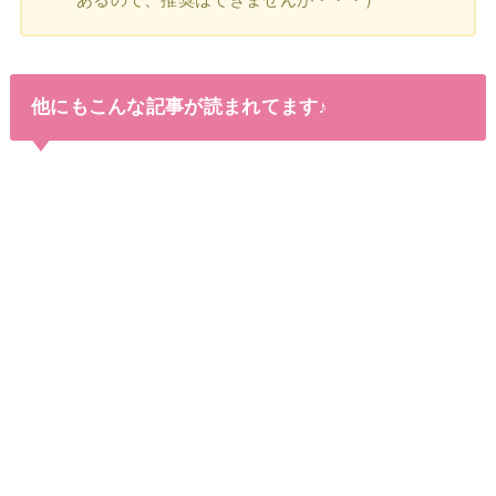
他にもこんな記事が読まれてます♪