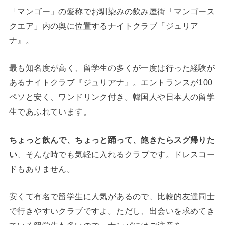
「マンゴー」の愛称でお馴染みの飲み屋街「マンゴース
クエア」内の奥に位置するナイトクラブ『ジュリア
ナ』。
最も知名度が高く、留学生の多くが一度は行った経験が
あるナイトクラブ『ジュリアナ』。エントランスが100
ペソと安く、ワンドリンク付き。韓国人や日本人の留学
生であふれています。
ちょっと飲んで、ちょっと踊って、飽きたらスグ帰りた
い
、そんな時でも気軽に入れるクラブです。ドレスコー
ドもありません。
安くて有名で留学生に人気があるので、比較的友達同士
で行きやすいクラブですよ。ただし、出会いを求めてき