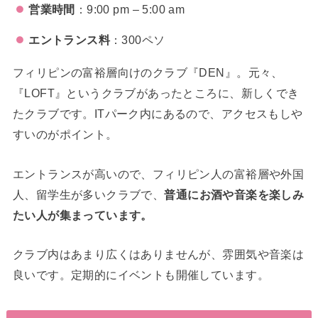
営業時間
：9:00 pm – 5:00 am
エントランス料
：300ペソ
フィリピンの富裕層向けのクラブ『DEN』。元々、
『LOFT』というクラブがあったところに、新しくでき
たクラブです。ITパーク内にあるので、アクセスもしや
すいのがポイント。
エントランスが高いので、フィリピン人の富裕層や外国
人、留学生が多いクラブで、
普通にお酒や音楽を楽しみ
たい人が集まっています。
クラブ内はあまり広くはありませんが、雰囲気や音楽は
良いです。定期的にイベントも開催しています。