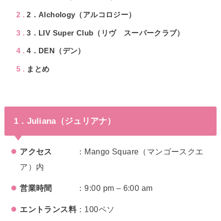
2
2．Alchology（アルコロジー）
3
3．LIV Super Club（リヴ スーパークラブ）
4
4．DEN（デン）
5
まとめ
1．Juliana（ジュリアナ）
アクセス
：Mango Square（マンゴースクエ
ア）内
営業時間
：9:00 pm – 6:00 am
エントランス料
：100ペソ