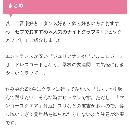
まとめ
以上、音楽好き・ダンス好き・飲み好きの方におすす
め、
セブでおすすめ＆人気のナイトクラブ
を4つピック
アップしてご紹介しました。
エントランスが安い『ジュリアナ』や『アルコロジー』
は、ドレスコードもなく、学校の友達同士で気軽に行き
やすいクラブです。
飲み会の2次会にクラブに行ってみたい、思いっきり飲
んで踊りたい、そんな時にピッタリです。ただし、「マ
ンゴースクエア」付近はスリなどの被害が多いので、酔
っ払いすぎて貴重品を盗られたりしないよう注意が必要
です。