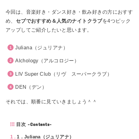
今回は、音楽好き・ダンス好き・飲み好きの方におすす
め、
セブでおすすめ＆人気のナイトクラブ
を4つピック
アップしてご紹介したいと思います。
Juliana（ジュリアナ）
Alchology（アルコロジー）
LIV Super Club（リヴ スーパークラブ）
DEN（デン）
それでは、順番に見ていきましょう＾＾
目次 -Contents-
1
1．Juliana（ジュリアナ）