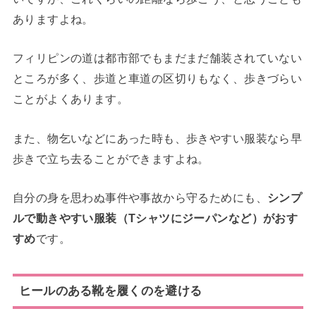
ありますよね。
フィリピンの道は都市部でもまだまだ舗装されていない
ところが多く、歩道と車道の区切りもなく、歩きづらい
ことがよくあります。
また、物乞いなどにあった時も、歩きやすい服装なら早
歩きで立ち去ることができますよね。
自分の身を思わぬ事件や事故から守るためにも、
シンプ
ルで動きやすい服装（Tシャツにジーパンなど）がおす
すめ
です。
ヒールのある靴を履くのを避ける