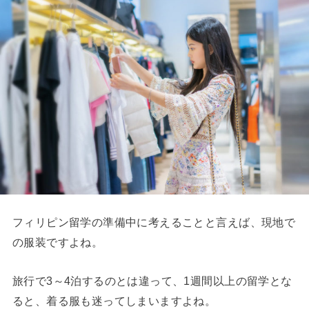
フィリピン留学の準備中に考えることと言えば、現地で
の服装ですよね。
旅行で3～4泊するのとは違って、1週間以上の留学とな
ると、着る服も迷ってしまいますよね。