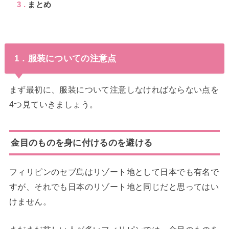
3
まとめ
1．服装についての注意点
まず最初に、服装について注意しなければならない点を
4つ見ていきましょう。
金目のものを身に付けるのを避ける
フィリピンのセブ島はリゾート地として日本でも有名で
すが、それでも日本のリゾート地と同じだと思ってはい
けません。