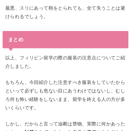
最悪、スリにあって鞄をとられても、全て失うことは避
けられるでしょう。
まとめ
以上、フィリピン留学の際の服装の注意点についてご紹
介しました。
もちろん、今回紹介した注意すべき服装をしていたから
といって必ずしも危ない目にあうわけではないし、むし
ろ何も怖い経験をしないまま、留学を終える人の方が多
いくらいです。
しかし、だからと言って油断は禁物。実際に何かあった