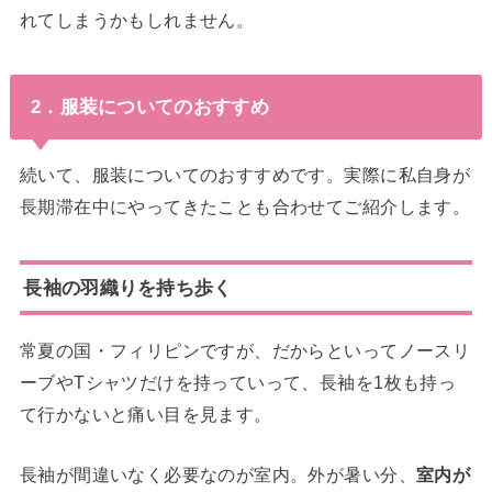
れてしまうかもしれません。
2．服装についてのおすすめ
続いて、服装についてのおすすめです。実際に私自身が
長期滞在中にやってきたことも合わせてご紹介します。
長袖の羽織りを持ち歩く
常夏の国・フィリピンですが、だからといってノースリ
ーブやTシャツだけを持っていって、長袖を1枚も持っ
て行かないと痛い目を見ます。
長袖が間違いなく必要なのが室内。外が暑い分、
室内が