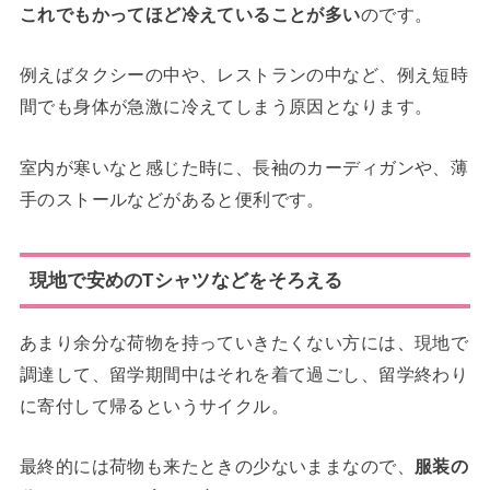
これでもかってほど冷えていることが多い
のです。
例えばタクシーの中や、レストランの中など、例え短時
間でも身体が急激に冷えてしまう原因となります。
室内が寒いなと感じた時に、長袖のカーディガンや、薄
手のストールなどがあると便利です。
現地で安めのTシャツなどをそろえる
あまり余分な荷物を持っていきたくない方には、現地で
調達して、留学期間中はそれを着て過ごし、留学終わり
に寄付して帰るというサイクル。
最終的には荷物も来たときの少ないままなので、
服装の