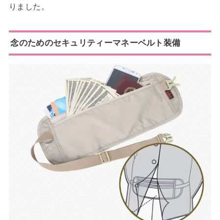
りました。
念のためのセキュリティーマネーベルト装備