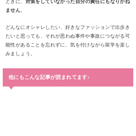
ときに、
対策をしていなかった自分の責任にもなりかね
ません
。
どんなにオシャレしたい、好きなファッションで出歩き
たいと思っても、それが思わぬ事件や事故につながる可
能性があることを忘れずに、気を付けながら留学を楽し
みましょう。
他にもこんな記事が読まれてます♪