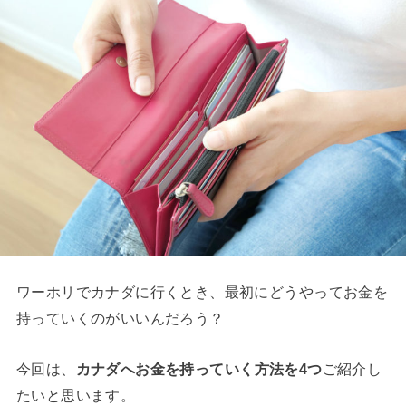
ワーホリでカナダに行くとき、最初にどうやってお金を
持っていくのがいいんだろう？
今回は、
カナダへお金を持っていく方法を4つ
ご紹介し
たいと思います。