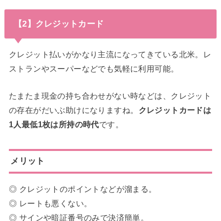
【2】クレジットカード
クレジット払いがかなり主流になってきている北米。レ
ストランやスーパーなどでも気軽に利用可能。
たまたま現金の持ち合わせがない時などは、クレジット
の存在がだいぶ助けになりますね。
クレジットカードは
1人最低1枚は所持の時代
です。
メリット
◎ クレジットのポイントなどが溜まる。
◎ レートも悪くない。
◎ サインや暗証番号のみで決済簡単。