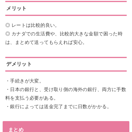
メリット
◎ レートは比較的良い。
◎ カナダでの生活費や、比較的大きな金額で困った時
は、まとめて送ってもらえれば安心。
デメリット
・手続きが大変。
・日本の銀行と、受け取り側の海外の銀行、両方に手数
料を支払う必要がある。
・銀行によっては送金完了までに日数がかかる。
まとめ