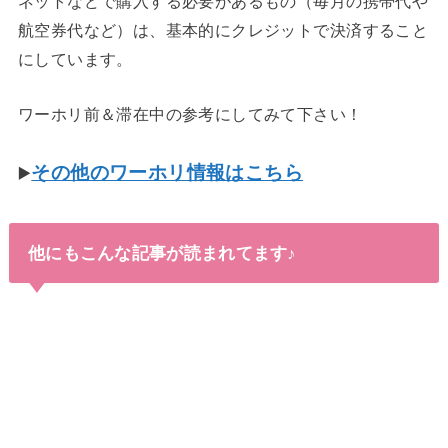
ネットなどで購入する必要があるもの（毎月の携帯代や
航空券代など）は、基本的にクレジットで決済すること
にしています。
ワーホリ前＆滞在中の参考にしてみて下さい！
その他のワーホリ情報はこちら
▶️
他にもこんな記事が読まれてます♪