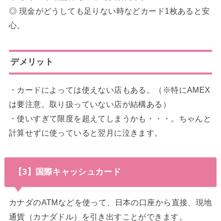
◎ 現金がどうしても足りない時などカード1枚あると安
心。
デメリット
・カードによっては使えない店もある。（※特にAMEX
は要注意。取り扱っていない店が結構ある）
・使いすぎて限度を超えてしまうかも・・・。ちゃんと
計算せずに使っていると翌月に泣きます。
【3】国際キャッシュカード
カナダのATMなどを使って、日本の口座から直接、現地
通貨（カナダドル）を引き出すことができます。