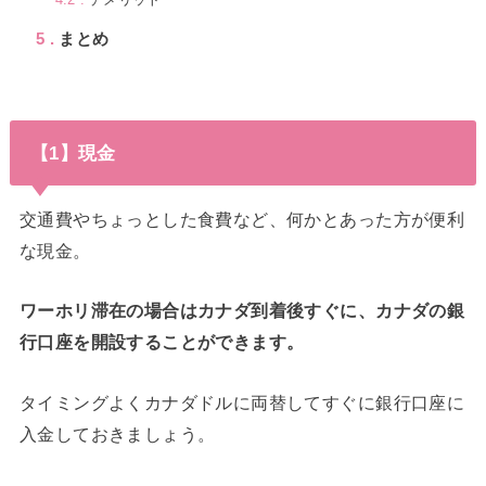
5
まとめ
【1】現金
交通費やちょっとした食費など、何かとあった方が便利
な現金。
ワーホリ滞在の場合はカナダ到着後すぐに、カナダの銀
行口座を開設することができます。
タイミングよくカナダドルに両替してすぐに銀行口座に
入金しておきましょう。