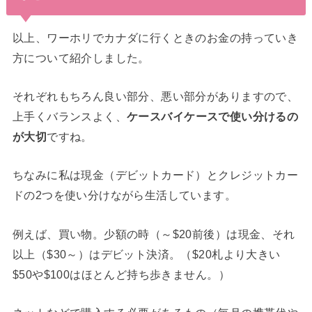
以上、ワーホリでカナダに行くときのお金の持っていき
方について紹介しました。
それぞれもちろん良い部分、悪い部分がありますので、
上手くバランスよく、
ケースバイケースで使い分けるの
が大切
ですね。
ちなみに私は現金（デビットカード）とクレジットカー
ドの2つを使い分けながら生活しています。
例えば、買い物。少額の時（～$20前後）は現金、それ
以上（$30～）はデビット決済。（$20札より大きい
$50や$100はほとんど持ち歩きません。）