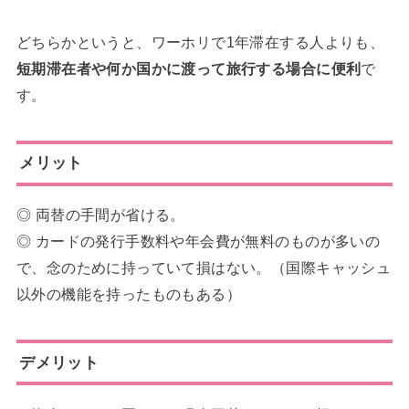
どちらかというと、ワーホリで1年滞在する人よりも、
短期滞在者や何か国かに渡って旅行する場合に便利
で
す。
メリット
◎ 両替の手間が省ける。
◎ カードの発行手数料や年会費が無料のものが多いの
で、念のために持っていて損はない。（国際キャッシュ
以外の機能を持ったものもある）
デメリット