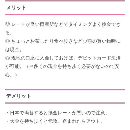
メリット
◎ レートが良い両替所などでタイミングよく換金でき
る。
◎ ちょっとお茶したり食べ歩きなど少額の買い物時に
は現金。
◎ 現地の口座に入金しておけば、デビットカード決済
が可能。（⇒多くの現金を持ち歩く必要がないので安
心。）
デメリット
・日本で両替すると換金レートが悪いので注意。
・大金を持ち歩くと危険。盗まれたらアウト。