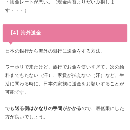
・換金レートが悪い。（現金両替よりだいぶ損しま
す・・・）
【4】海外送金
日本の銀行から海外の銀行に送金をする方法。
ワーホリで来たけど、旅行でお金を使いすぎて、次の給
料までもたない（汗）、家賃が払えない（汗）など、生
活に関わる時に、日本の家族に送金をお願いすることが
可能です。
でも
送る側はかなりの手間がかかる
ので、最低限にした
方が良いでしょう。