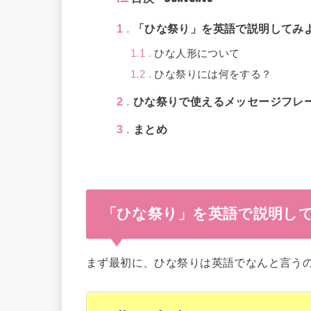
1
「ひな祭り」を英語で説明してみ
1.1
ひな人形について
1.2
ひな祭りには何をする？
2
ひな祭りで使えるメッセージフレ
3
まとめ
「ひな祭り」を英語で説明し
まず最初に、ひな祭りは英語でなんと言う