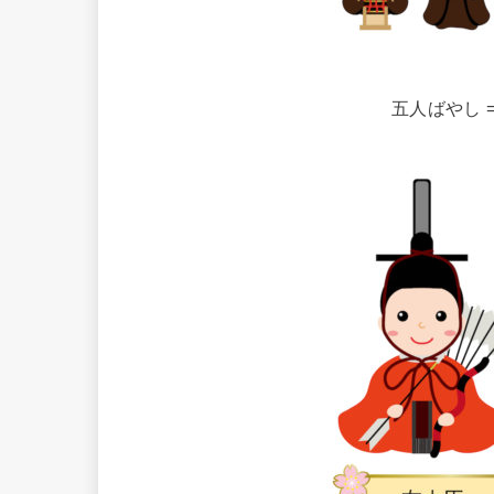
五人ばやし 