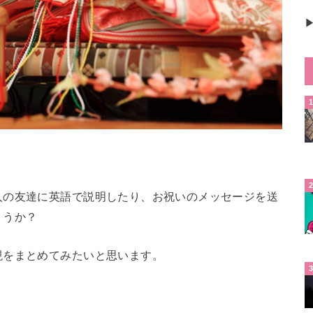
▶
人の友達に英語で説明したり、お祝いのメッセージを送
ょうか？
現をまとめてみたいと思います。