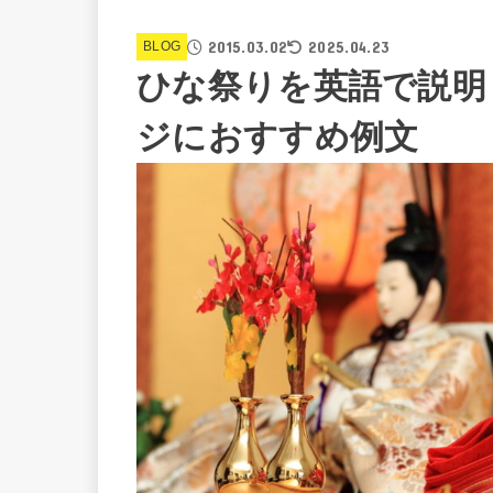
2015.03.02
2025.04.23
BLOG
ひな祭りを英語で説明
ジにおすすめ例文