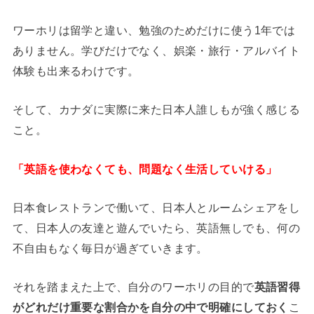
ワーホリは留学と違い、勉強のためだけに使う1年では
ありません。学びだけでなく、娯楽・旅行・アルバイト
体験も出来るわけです。
そして、カナダに実際に来た日本人誰しもが強く感じる
こと。
「英語を使わなくても、問題なく生活していける」
日本食レストランで働いて、日本人とルームシェアをし
て、日本人の友達と遊んでいたら、英語無しでも、何の
不自由もなく毎日が過ぎていきます。
それを踏まえた上で、自分のワーホリの目的で
英語習得
がどれだけ重要な割合かを自分の中で明確にしておく
こ