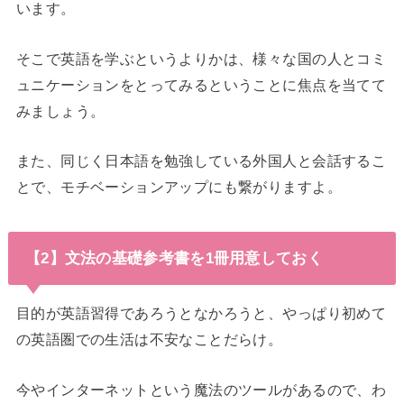
います。
そこで英語を学ぶというよりかは、様々な国の人とコミ
ュニケーションをとってみるということに焦点を当てて
みましょう。
また、同じく日本語を勉強している外国人と会話するこ
とで、モチベーションアップにも繋がりますよ。
【2】文法の基礎参考書を1冊用意しておく
目的が英語習得であろうとなかろうと、やっぱり初めて
の英語圏での生活は不安なことだらけ。
今やインターネットという魔法のツールがあるので、わ