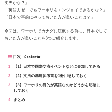
丈夫かな？」
「英語力ゼロでもワーホリをエンジョイできるかな？」
「日本で事前にやっておいた方が良いことは？」
今回は、ワーホリでカナダに渡航する前に、日本でして
おいた方が良いことを3つご紹介します。
目次 -Contents-
1
【1】日本で国際交流イベントなどに参加してみる
2
【2】文法の基礎参考書を1冊用意しておく
3
【3】ワーホリの目的が英語なのかどうかを明確に
しておく
4
まとめ