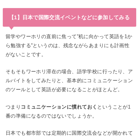
【1】日本で国際交流イベントなどに参加してみる
留学やワーホリの直前に焦って”机に向かって英語を1か
ら勉強する”というのは、残念ながらあまりにも計画性
がないことです。
そもそもワーホリ滞在の場合、語学学校に行ったり、ア
ルバイトをしてみたりと、基本的にコミュニケーション
のツールとして英語が必要になることがほとんど。
つまり
コミュニケーションに慣れておく
ということが1
番の準備になるのではないでしょうか。
日本でも都市部では定期的に国際交流会などが開かれて