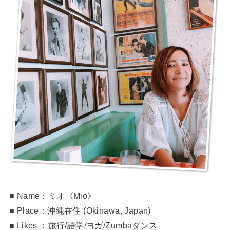
■ Name：ミオ《Mio》
■ Place：沖縄在住 (Okinawa, Japan)
■ Likes ：旅行/語学/ヨガ/Zumbaダンス