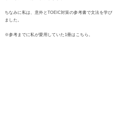
ちなみに私は、意外とTOEIC対策の参考書で文法を学び
ました。
※参考までに私が愛用していた1冊はこちら。