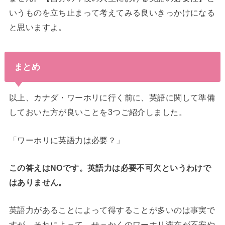
いうものを立ち止まって考えてみる良いきっかけになる
と思いますよ。
まとめ
以上、カナダ・ワーホリに行く前に、英語に関して準備
しておいた方が良いことを3つご紹介しました。
「ワーホリに英語力は必要？」
この答えはNOです。英語力は必要不可欠というわけで
はありません。
英語力があることによって得することが多いのは事実で
すが、それによって、せっかくのワーホリ滞在が不安や