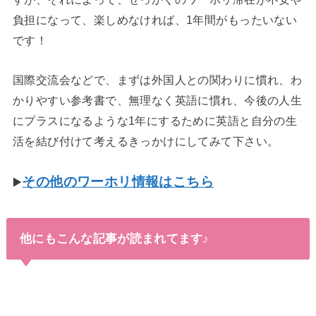
負担になって、楽しめなければ、1年間がもったいない
です！
国際交流会などで、まずは外国人との関わりに慣れ、わ
かりやすい参考書で、無理なく英語に慣れ、今後の人生
にプラスになるような1年にするために英語と自分の生
活を結び付けて考えるきっかけにしてみて下さい。
その他のワーホリ情報はこちら
▶️
他にもこんな記事が読まれてます♪