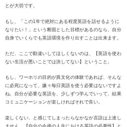
とが大切です。
もし、「この1年で絶対にある程度英語を話せるように
なりたい！」という断固とした目標があるのなら、自分
自身でいくらでも英語環境を作り出すことは出来ます。
ただ、ここで勘違いしてほしくないのは、【英語を使わ
ない生活が悪いことでは決してない】ということ。
もし、ワーホリの目的が異文化の体験であれば、そんな
に必死になって、嫌々毎日英語を使う必要はないですよ
ね。自分が必要な英語を、少しずつ学んでいって、結果
コミュニケーションが楽しければそれで良い。
楽しくない、と感じてしまったらなかなか言語は上達し
ません。【自分の今後の人生における英語の必要性】と