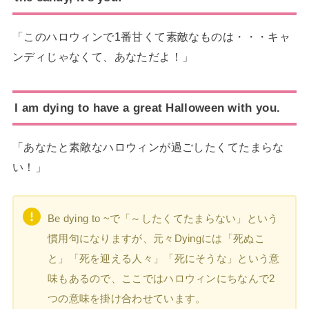
「このハロウィンで1番甘くて素敵なものは・・・キャ
ンディじゃなくて、あなただよ！」
I am dying to have a great Halloween with you.
「あなたと素敵なハロウィンが過ごしたくてたまらな
い！」
Be dying to ~で「～したくてたまらない」という
慣用句になりますが、元々Dyingには「死ぬこ
と」「死を迎える人々」「死にそうな」という意
味もあるので、ここではハロウィンにちなんで2
つの意味を掛け合わせています。