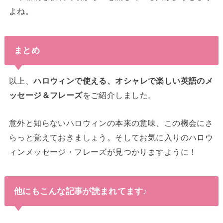
よね。
まとめ
以上、
ハロウィンで使える、オシャレで楽しい英語のメ
ッセージ＆フレーズ
をご紹介しました。
意外と知らないハロウィンの本来の意味、この機会にさ
らっと覚えておきましょう。そしてお気に入りのハロウ
ィンメッセージ・フレーズが見つかりますように！
他にもこんな記事が読まれてます♪