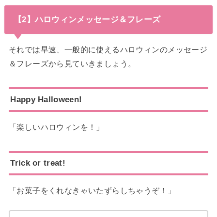
【2】ハロウィンメッセージ＆フレーズ
それでは早速、一般的に使えるハロウィンのメッセージ
＆フレーズから見ていきましょう。
Happy Halloween!
「楽しいハロウィンを！」
Trick or treat!
「お菓子をくれなきゃいたずらしちゃうぞ！」