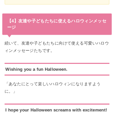
【4】友達や子どもたちに使えるハロウィンメッセ
ージ
続いて、友達や子どもたちに向けて使える可愛いハロウ
ィンメッセージたちです。
Wishing you a fun Halloween.
「あなたにとって楽しいハロウィンになりますよう
に。」
I hope your Halloween screams with excitement!