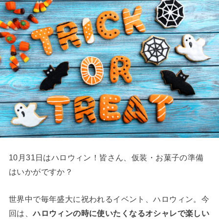
10月31日はハロウィン！皆さん、仮装・お菓子の準備
はいかがですか？
世界中で毎年盛大に祝われるイベント、ハロウィン。今
回は、
ハロウィンの時に使いたくなるオシャレで楽しい