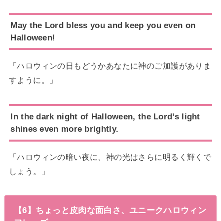
May the Lord bless you and keep you even on
Halloween!
「ハロウィンの日もどうかあなたに神のご加護がありま
すように。」
In the dark night of Halloween, the Lord’s light
shines even more brightly.
「ハロウィンの暗い夜に、神の光はさらに明るく輝くで
しょう。」
【6】ちょっと皮肉な面白さ、ユニークハロウィン