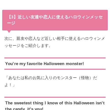
【3】近しい友達や恋人に使えるハロウィンメッセ
ージ
次に、親友や恋人など近しい相手に使えるハロウィンメ
ッセージをご紹介します。
You’re my favorite Halloween monster!
「あなたは私のお気に入りのモンスター（怪物）だ
よ！」
The sweetest thing I know of this Halloween isn’t
the candy, it’s you!