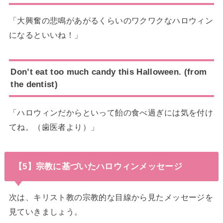
「大興奮の悲鳴があがるくらいのワクワクなハロウィン
になるといいね！」
Don’t eat too much candy this Halloween. (from
the dentist)
「ハロウィンだからといって飴の食べ過ぎには気を付け
てね。（歯医者より）」
【5】宗教に基づいたハロウィンメッセージ
次は、キリスト教の宗教的な目線から見たメッセージを
見ていきましょう。