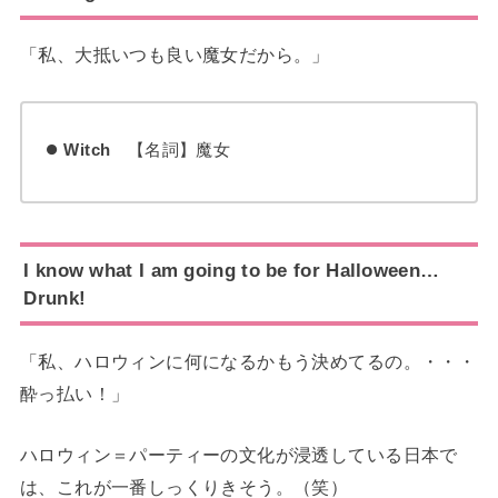
「私、大抵いつも良い魔女だから。」
Witch
【名詞】魔女
I know what I am going to be for Halloween…
Drunk!
「私、ハロウィンに何になるかもう決めてるの。・・・
酔っ払い！」
ハロウィン＝パーティーの文化が浸透している日本で
は、これが一番しっくりきそう。（笑）