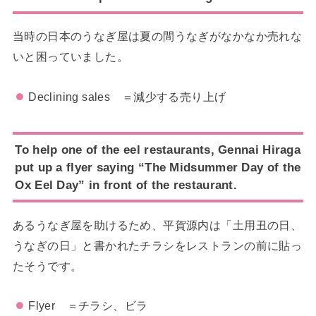
当時の日本のうなぎ屋は夏の間うなぎがなかなか売れな
いと困っていました。
Declining sales ＝減少する売り上げ
To help one of the eel restaurants, Gennai Hiraga
put up a flyer saying “The Midsummer Day of the
Ox Eel Day” in front of the restaurant.
あるうなぎ屋を助けるため、平賀源内は「土用丑の日、
うなぎの日」と書かれたチラシをレストランの前に貼っ
たそうです。
Flyer ＝チラシ、ビラ