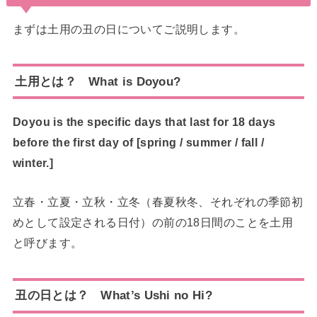
まずは土用の丑の日についてご説明します。
土用とは？ What is Doyou?
Doyou is the specific days that last for 18 days
before the first day of [spring / summer / fall /
winter.]
立春・立夏・立秋・立冬（春夏秋冬、それぞれの季節初
めとして設定される日付）の前の18日間のことを土用
と呼びます。
丑の日とは？ What’s Ushi no Hi?