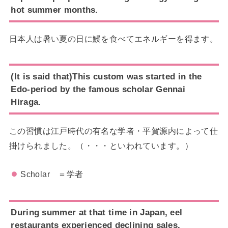
hot summer months.
日本人は暑い夏の日に鰻を食べてエネルギーを得ます。
(It is said that)This custom was started in the
Edo-period by the famous scholar Gennai
Hiraga.
この習慣は江戸時代の有名な学者・平賀源内によって仕
掛けられました。（・・・といわれています。）
Scholar ＝学者
During summer at that time in Japan, eel
restaurants experienced declining sales.