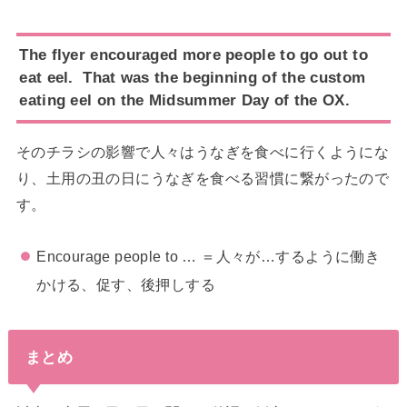
The flyer encouraged more people to go out to
eat eel. That was the beginning of the custom
eating eel on the Midsummer Day of the OX.
そのチラシの影響で人々はうなぎを食べに行くようにな
り、土用の丑の日にうなぎを食べる習慣に繋がったので
す。
Encourage people to … ＝人々が…するように働き
かける、促す、後押しする
まとめ