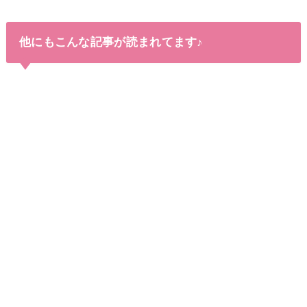
他にもこんな記事が読まれてます♪