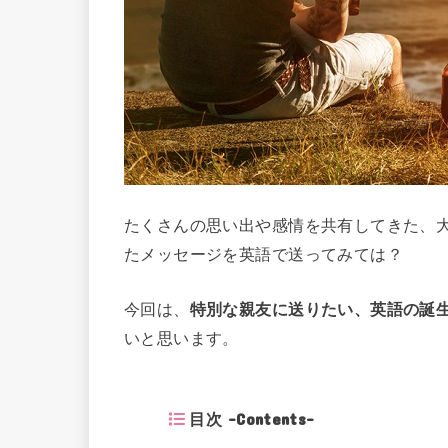
たくさんの思い出や感情を共有してきた、
たメッセージを英語で送ってみては？
今回は、
特別な親友に送りたい、英語の誕
いと思います。
目次 -Contents-