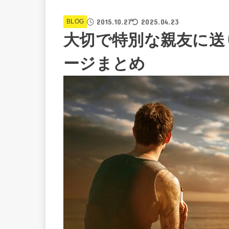
2015.10.27
2025.04.23
BLOG
大切で特別な親友に送
ージまとめ